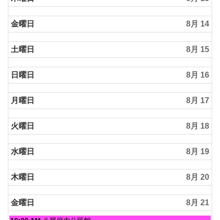
8
月
金曜日
8月 14
12th
2026
土曜日
8月 15
日曜日
8月 16
月曜日
8月 17
火曜日
8月 18
水曜日
8月 19
木曜日
8月 20
金曜日
8月 21
金