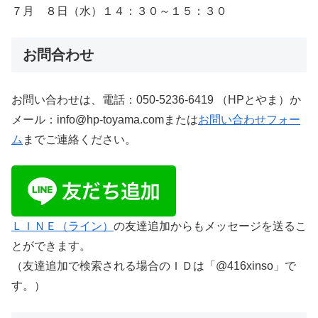
７月 ８日（水）１４：３０～１５：３０
お問合わせ
お問い合わせは、電話：050-5236-6419 （HPとやま）か
メール：info@hp-toyama.comまたは
お問い合わせフォー
ム
までご連絡ください。
ＬＩＮＥ（ライン）
の友達追加からもメッセージを送るこ
とができます。
（友達追加で検索される場合のＩＤは「@416xinso」で
す。）