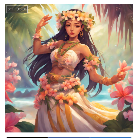
フラ ダンス