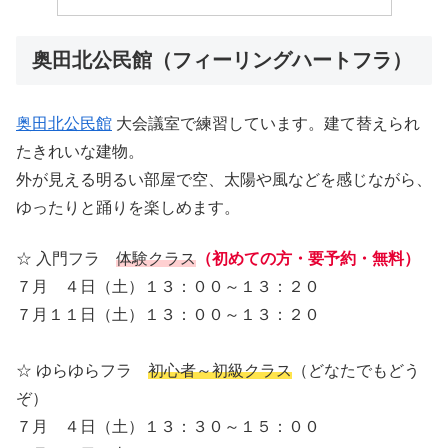
奥田北公民館（フィーリングハートフラ）
奥田北公民館
大会議室で練習しています。建て替えられ
たきれいな建物。
外が見える明るい部屋で空、太陽や風などを感じながら、
ゆったりと踊りを楽しめます。
☆ 入門フラ
体験クラス
（初めての方・要予約・無料）
７月 ４日（土）１３：００～１３：２０
７月１１日（土）１３：００～１３：２０
☆ ゆらゆらフラ
初心者～初級クラス
（どなたでもどう
ぞ）
７月 ４日（土）１３：３０～１５：００