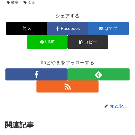
教室
石金
シェアする
X
Facebook
はてブ
LINE
コピー
hpとやまをフォローする
hpとやま
関連記事