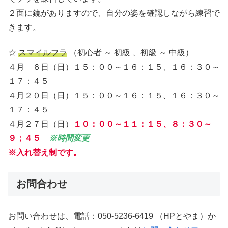
２面に鏡がありますので、自分の姿を確認しながら練習で
きます。
☆
スマイルフラ
（初心者 ～ 初級 、初級 ～ 中級）
４月 ６日（日）１５：００～１６：１５、１６：３０～
１７：４５
４月２０日（日）１５：００～１６：１５、１６：３０～
１７：４５
４月２７日（日）
１０：００～１１：１５、８：３０～
９；４５
※時間変更
※入れ替え制です。
お問合わせ
お問い合わせは、電話：050-5236-6419 （HPとやま）か