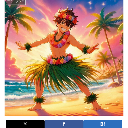
フラ ダンス