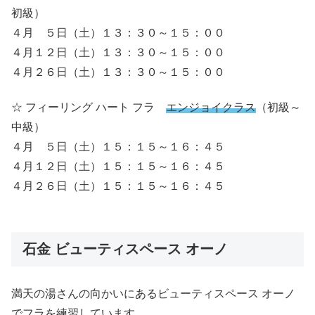
初級）
４月 ５日（土）１３：３０～１５：００
４月１２日（土）１３：３０～１５：００
４月２６日（土）１３：３０～１５：００
☆ フィーリング ハート フラ
エンジョイクラス
（初級～
中級）
４月 ５日（土）１５：１５～１６：４５
４月１２日（土）１５：１５～１６：４５
４月２６日（土）１５：１５～１６：４５
石金 ビューティスペース オーノ
満天の湯さんの向かいにあるビューティスペース オーノ
でフラを練習しています。