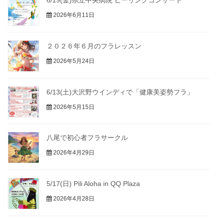
2026年6月11日
２０２６年６月のフラレッスン
2026年5月24日
6/13(土)大沢野ウインディで「健康美姿勢フラ」
2026年5月15日
八尾で初心者フラサークル
2026年4月29日
5/17(日) Pili Aloha in QQ Plaza
2026年4月28日