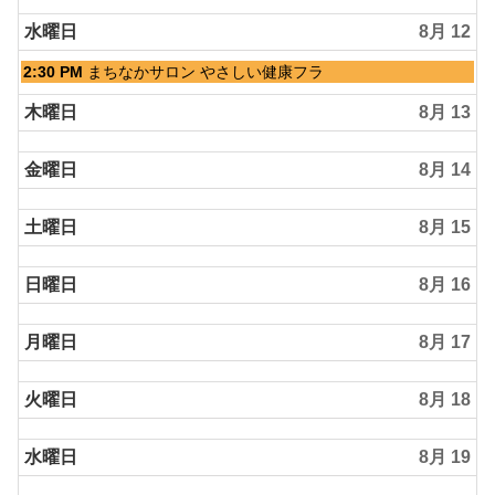
水曜日
8月 12
水
2:30 PM
まちなかサロン やさしい健康フラ
曜
日,
木曜日
8月 13
8
月
金曜日
8月 14
12th
2026
土曜日
8月 15
日曜日
8月 16
月曜日
8月 17
火曜日
8月 18
水曜日
8月 19