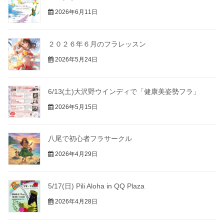
2026年6月11日
２０２６年６月のフラレッスン
2026年5月24日
6/13(土)大沢野ウインディで「健康美姿勢フラ」
2026年5月15日
八尾で初心者フラサークル
2026年4月29日
5/17(日) Pili Aloha in QQ Plaza
2026年4月28日