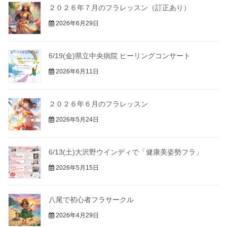
２０２６年７月のフラレッスン（訂正あり）
2026年6月29日
6/19(金)県立中央病院 ヒーリングコンサート
2026年6月11日
２０２６年６月のフラレッスン
2026年5月24日
6/13(土)大沢野ウインディで「健康美姿勢フラ」
2026年5月15日
八尾で初心者フラサークル
2026年4月29日