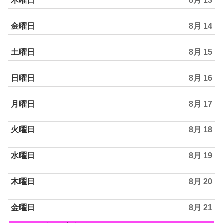
木曜日
8月 13
8
月
金曜日
8月 14
12th
2026
土曜日
8月 15
日曜日
8月 16
月曜日
8月 17
火曜日
8月 18
水曜日
8月 19
木曜日
8月 20
金曜日
8月 21