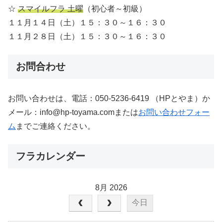
☆
スマイルフラ 土曜
（初心者～初級）
１１月１４日（土）１５：３０～１６：３０
１１月２８日（土）１５：３０～１６：３０
お問合わせ
お問い合わせは、電話：050-5236-6419 （HPとやま）か
メール：info@hp-toyama.comまたは
お問い合わせフォー
ム
までご連絡ください。
フラカレンダー
8月 2026
今日