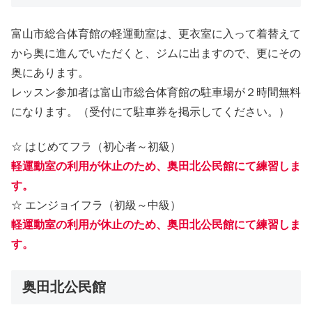
富山市総合体育館の軽運動室は、更衣室に入って着替えて
から奥に進んでいただくと、ジムに出ますので、更にその
奥にあります。
レッスン参加者は富山市総合体育館の駐車場が２時間無料
になります。（受付にて駐車券を掲示してください。）
☆ はじめてフラ（初心者～初級）
軽運動室の利用が休止のため、奥田北公民館にて練習しま
す。
☆ エンジョイフラ（初級～中級）
軽運動室の利用が休止のため、奥田北公民館にて練習しま
す。
奥田北公民館