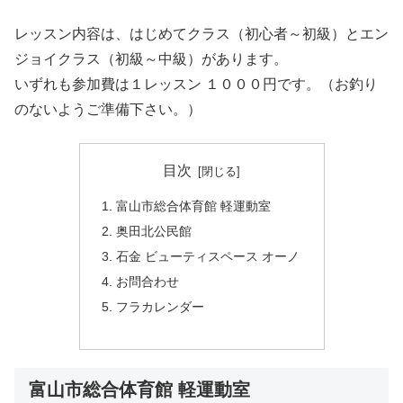
レッスン内容は、はじめてクラス（初心者～初級）とエン
ジョイクラス（初級～中級）があります。
いずれも参加費は１レッスン １０００円です。（お釣り
のないようご準備下さい。）
目次
富山市総合体育館 軽運動室
奥田北公民館
石金 ビューティスペース オーノ
お問合わせ
フラカレンダー
富山市総合体育館 軽運動室