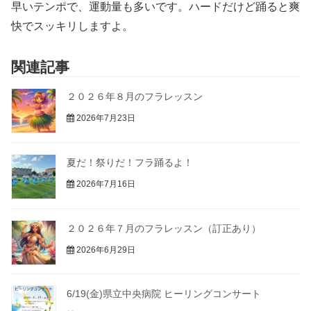
早いテンポで、運動量も多いです。ハードだけど踊ると爽
快でスッキリしますよ。
関連記事
２０２６年８月のフラレッスン
2026年7月23日
夏だ！祭りだ！フラ踊るよ！
2026年7月16日
２０２６年７月のフラレッスン（訂正あり）
2026年6月29日
6/19(金)県立中央病院 ヒーリングコンサート