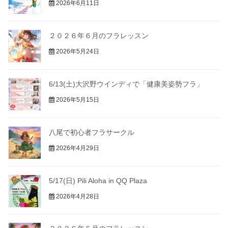
2026年6月11日
２０２６年６月のフラレッスン
2026年5月24日
6/13(土)大沢野ウインディで「健康美姿勢フラ」
2026年5月15日
八尾で初心者フラサークル
2026年4月29日
5/17(日) Pili Aloha in QQ Plaza
2026年4月28日