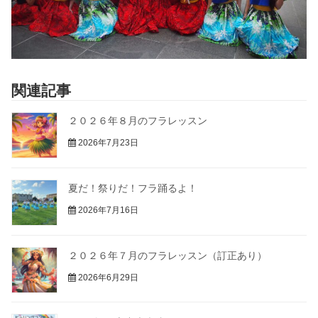
関連記事
２０２６年８月のフラレッスン
2026年7月23日
夏だ！祭りだ！フラ踊るよ！
2026年7月16日
２０２６年７月のフラレッスン（訂正あり）
2026年6月29日