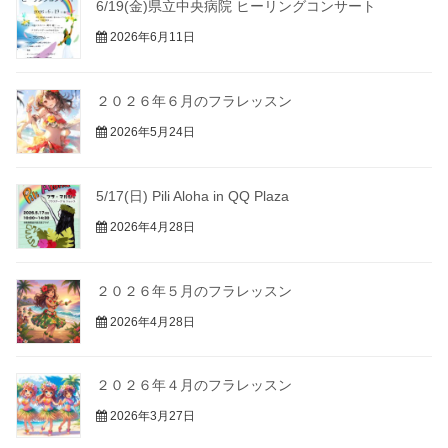
6/19(金)県立中央病院 ヒーリングコンサート
2026年6月11日
２０２６年６月のフラレッスン
2026年5月24日
5/17(日) Pili Aloha in QQ Plaza
2026年4月28日
２０２６年５月のフラレッスン
2026年4月28日
２０２６年４月のフラレッスン
2026年3月27日