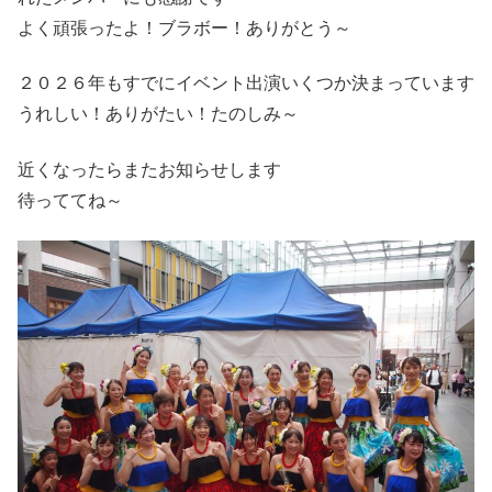
よく頑張ったよ！ブラボー！ありがとう～
２０２６年もすでにイベント出演いくつか決まっています
うれしい！ありがたい！たのしみ～
近くなったらまたお知らせします
待っててね～