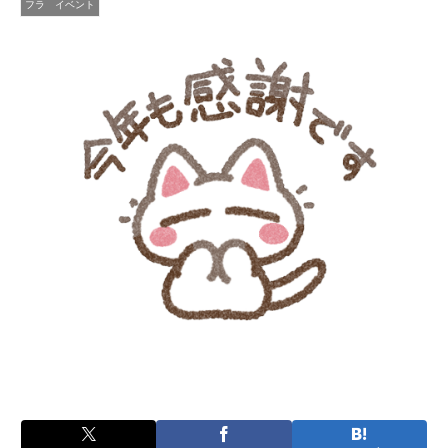
フラ イベント