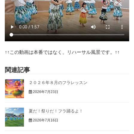
↑↑この動画は本番ではなく、リハーサル風景です。↑↑
関連記事
２０２６年８月のフラレッスン
2026年7月23日
夏だ！祭りだ！フラ踊るよ！
2026年7月16日