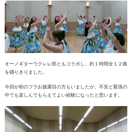
オーノギターウクレレ部ともコラボし、約１時間全１２曲
を踊りきりました。
今回が初のフラお披露目の方もいましたが、不安と緊張の
中でも楽しんでもらえてよい経験になったと思います。