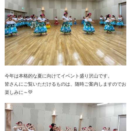
今年は本格的な夏に向けてイベント盛り沢山です。
皆さんにご覧いただけるものは、随時ご案内しますのでお
楽しみに～💛