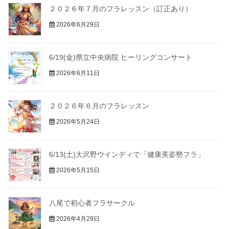
２０２６年７月のフラレッスン（訂正あり）
2026年6月29日
6/19(金)県立中央病院 ヒーリングコンサート
2026年6月11日
２０２６年６月のフラレッスン
2026年5月24日
6/13(土)大沢野ウインディで「健康美姿勢フラ」
2026年5月15日
八尾で初心者フラサークル
2026年4月29日