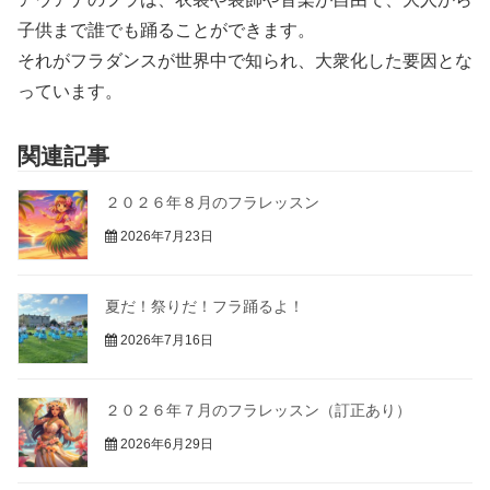
子供まで誰でも踊ることができます。
それがフラダンスが世界中で知られ、大衆化した要因とな
っています。
関連記事
２０２６年８月のフラレッスン
2026年7月23日
夏だ！祭りだ！フラ踊るよ！
2026年7月16日
２０２６年７月のフラレッスン（訂正あり）
2026年6月29日