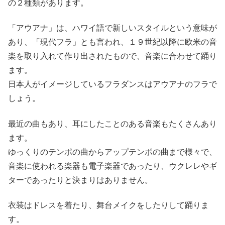
の２種類があります。
「アウアナ」は、ハワイ語で新しいスタイルという意味が
あり、「現代フラ」とも言われ、１９世紀以降に欧米の音
楽を取り入れて作り出されたもので、音楽に合わせて踊り
ます。
日本人がイメージしているフラダンスはアウアナのフラで
しょう。
最近の曲もあり、耳にしたことのある音楽もたくさんあり
ます。
ゆっくりのテンポの曲からアップテンポの曲まで様々で、
音楽に使われる楽器も電子楽器であったり、ウクレレやギ
ターであったりと決まりはありません。
衣装はドレスを着たり、舞台メイクをしたりして踊りま
す。