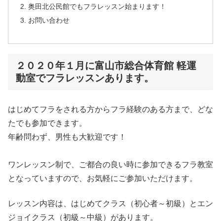
奥田北公民館でもフラレッスン始まります！
お問い合わせ
２０２０年１月に富山市総合体育館 軽運
動室でフラレッスンあります。
はじめてフラをされる方からフラ経験のある方まで、どな
たでも参加できます。
年齢問わず、男性も大歓迎です！
ワンレッスン制で、ご都合の良い時に参加できるフラ教室
となっていますので、お気軽にご参加いただけます。
レッスン内容は、はじめてクラス（初心者～初級）とエン
ジョイクラス（初級～中級）があります。