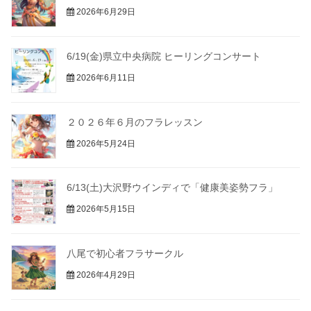
2026年6月29日
6/19(金)県立中央病院 ヒーリングコンサート
2026年6月11日
２０２６年６月のフラレッスン
2026年5月24日
6/13(土)大沢野ウインディで「健康美姿勢フラ」
2026年5月15日
八尾で初心者フラサークル
2026年4月29日