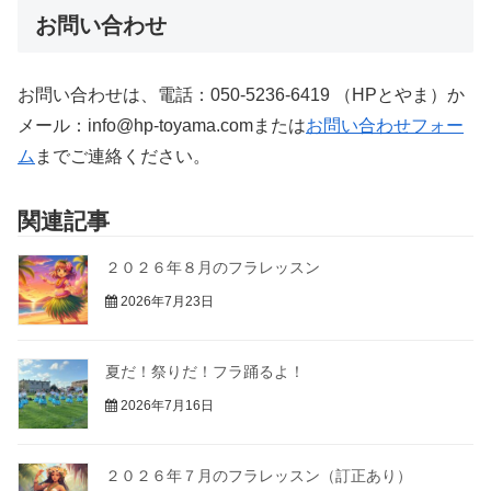
お問い合わせ
お問い合わせは、電話：050-5236-6419 （HPとやま）か
メール：info@hp-toyama.comまたは
お問い合わせフォー
ム
までご連絡ください。
関連記事
２０２６年８月のフラレッスン
2026年7月23日
夏だ！祭りだ！フラ踊るよ！
2026年7月16日
２０２６年７月のフラレッスン（訂正あり）