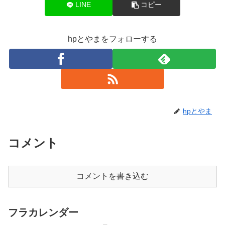
LINE
コピー
hpとやまをフォローする
hpとやま
コメント
コメントを書き込む
フラカレンダー