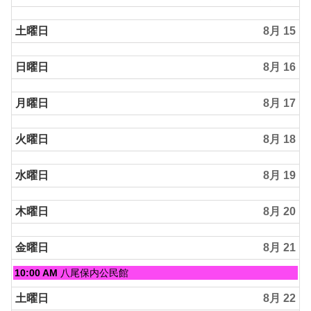
2026
土曜日
8月 15
日曜日
8月 16
月曜日
8月 17
火曜日
8月 18
水曜日
8月 19
木曜日
8月 20
金曜日
8月 21
金
10:00 AM
八尾保内公民館
曜
日,
土曜日
8月 22
8