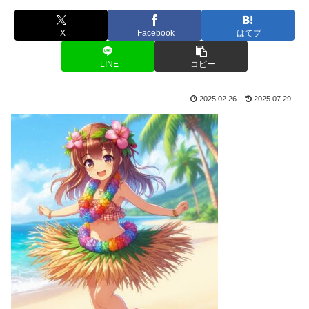
X
Facebook
はてブ
LINE
コピー
2025.02.26
2025.07.29