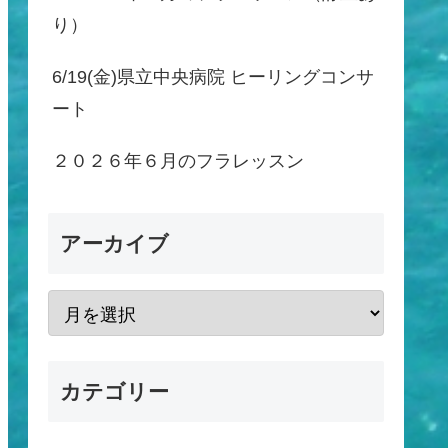
り）
6/19(金)県立中央病院 ヒーリングコンサ
ート
２０２６年６月のフラレッスン
アーカイブ
カテゴリー