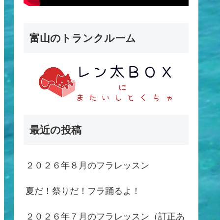
富山のトランクルーム
最近の投稿
２０２６年８月のフラレッスン
夏だ！祭りだ！フラ踊るよ！
２０２６年７月のフラレッスン（訂正あ