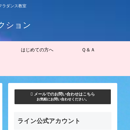
フラダンス教室
クション
はじめての方へ
Ｑ＆Ａ
メールでのお問い合わせはこちら
お気軽にお問い合わせください。
ライン公式アカウント