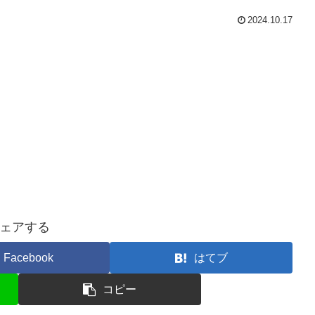
2024.10.17
ェアする
Facebook
はてブ
コピー