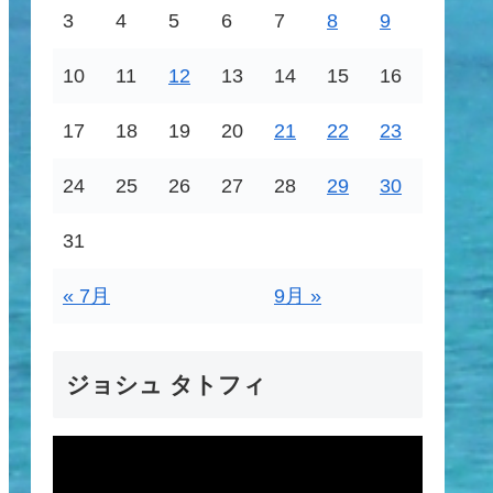
3
4
5
6
7
8
9
10
11
12
13
14
15
16
17
18
19
20
21
22
23
24
25
26
27
28
29
30
31
« 7月
9月 »
ジョシュ タトフィ