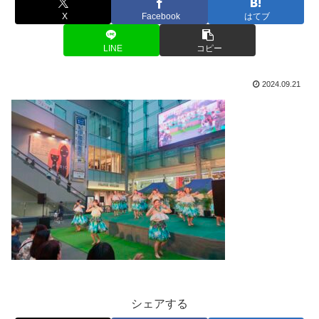
X
Facebook
はてブ
LINE
コピー
2024.09.21
シェアする