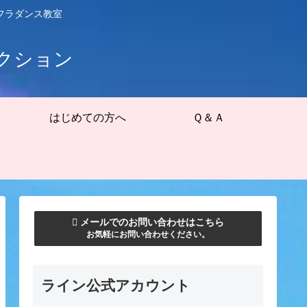
フラダンス教室
クション
はじめての方へ
Ｑ＆Ａ
メールでのお問い合わせはこちら
お気軽にお問い合わせください。
ライン公式アカウント