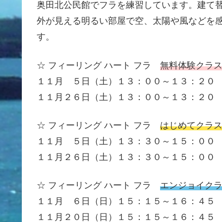
奥田北公民館でフラを練習しています。建て
外が見える明るい部屋で空、太陽や風などを
す。
☆ フィーリング ハート フラ
無料体験クラ
１１月 ５日（土）１３：００～１３：２０
１１月２６日（土）１３：００～１３：２０
☆ フィーリング ハート フラ
はじめてクラ
１１月 ５日（土）１３：３０～１５：００
１１月２６日（土）１３：３０～１５：００
☆ フィーリング ハート フラ
エンジョイク
１１月 ６日（日）１５：１５～１６：４５
１１月２０日（日）１５：１５～１６：４５