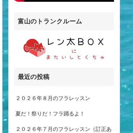
富山のトランクルーム
最近の投稿
２０２６年８月のフラレッスン
夏だ！祭りだ！フラ踊るよ！
２０２６年７月のフラレッスン（訂正あ