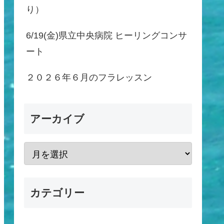
り）
6/19(金)県立中央病院 ヒーリングコンサ
ート
２０２６年６月のフラレッスン
アーカイブ
カテゴリー