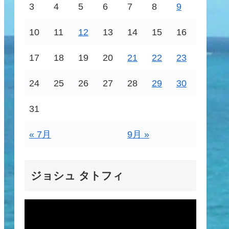
3
4
5
6
7
8
9
10
11
12
13
14
15
16
17
18
19
20
21
22
23
24
25
26
27
28
29
30
31
« 7月
9月 »
ジョシュ タトフィ