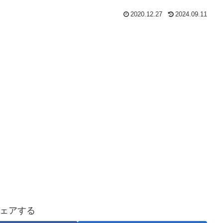
2020.12.27
2024.09.11
ェアする