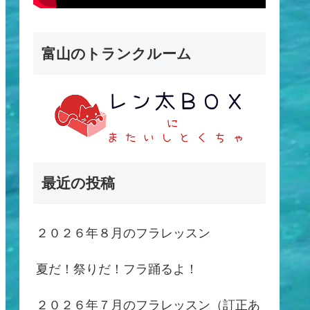
富山のトランクルーム
最近の投稿
２０２６年８月のフラレッスン
夏だ！祭りだ！フラ踊るよ！
２０２６年７月のフラレッスン（訂正あ