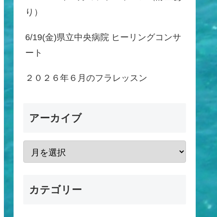
り）
6/19(金)県立中央病院 ヒーリングコンサ
ート
２０２６年６月のフラレッスン
アーカイブ
カテゴリー