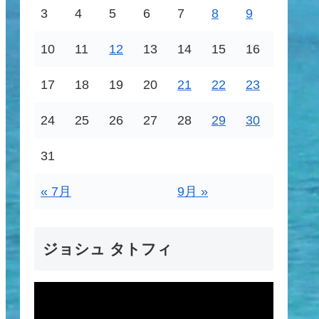
3
4
5
6
7
8
9
10
11
12
13
14
15
16
17
18
19
20
21
22
23
24
25
26
27
28
29
30
31
« 7月
9月 »
ジョシュ タトフィ