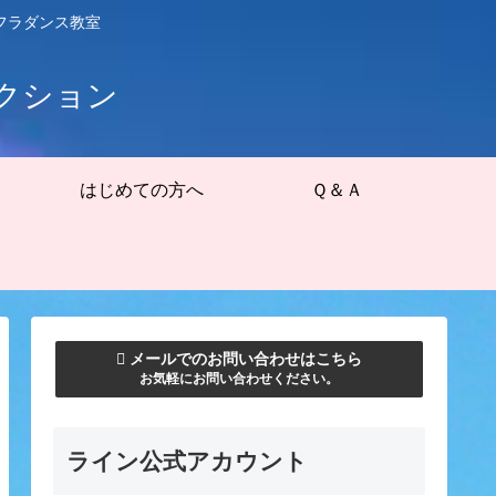
フラダンス教室
クション
はじめての方へ
Ｑ＆Ａ
メールでのお問い合わせはこちら
お気軽にお問い合わせください。
ライン公式アカウント