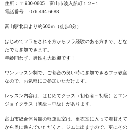
住所： 〒930-0805 富山市湊入船町１２−１
電話番号： 076-444-6688
富山駅北口より約600ｍ（徒歩8分）
はじめてフラをされる方からフラ経験のある方まで、どな
たでも参加できます。
年齢問わず、男性も大歓迎です！
ワンレッスン制で、ご都合の良い時に参加できるフラ教室
なので、お気軽にご参加いただけます。
レッスン内容は、はじめてクラス（初心者～初級）とエン
ジョイクラス（初級～中級）があります。
富山市総合体育館の軽運動室は、更衣室に入って着替えて
から奥に進んでいただくと、ジムに出ますので、更にその