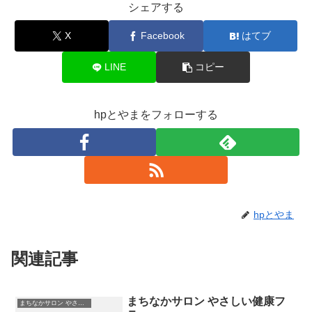
シェアする
X
Facebook
はてブ
LINE
コピー
hpとやまをフォローする
hpとやま
関連記事
まちなかサロン やさしい健康フ
まちなかサロン やさしい健康フラ