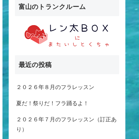
富山のトランクルーム
最近の投稿
２０２６年８月のフラレッスン
夏だ！祭りだ！フラ踊るよ！
２０２６年７月のフラレッスン（訂正あ
り）