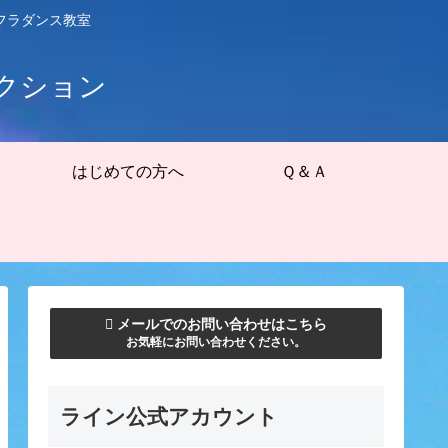
フラダンス教室
クション
はじめての方へ
Ｑ＆Ａ
メールでのお問い合わせはこちら
お気軽にお問い合わせください。
ライン公式アカウント