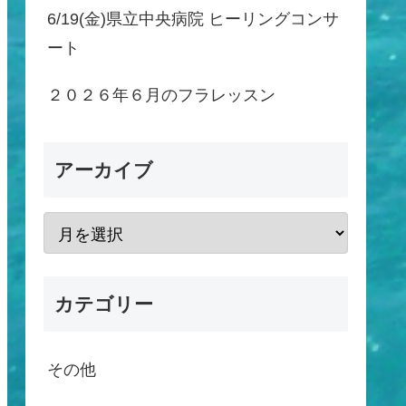
6/19(金)県立中央病院 ヒーリングコンサ
ート
２０２６年６月のフラレッスン
アーカイブ
カテゴリー
その他