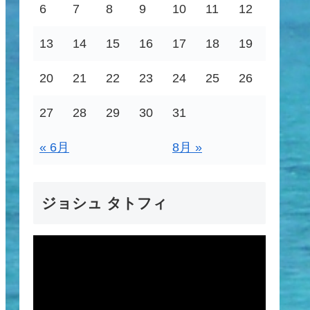
6
7
8
9
10
11
12
13
14
15
16
17
18
19
20
21
22
23
24
25
26
27
28
29
30
31
« 6月
8月 »
ジョシュ タトフィ