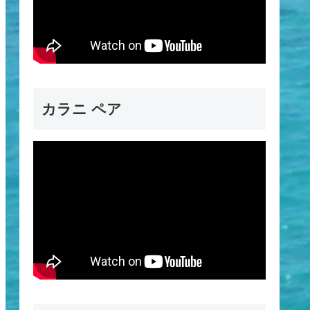
カラニ ペア